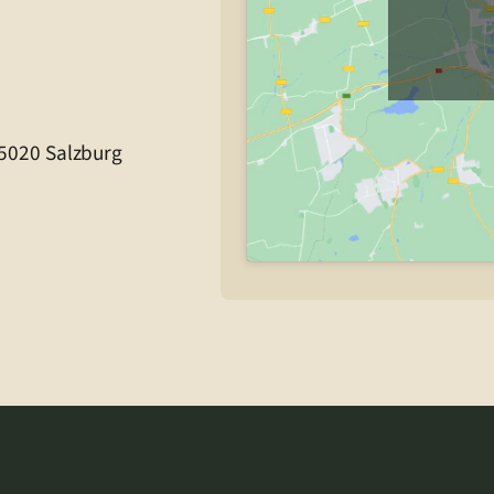
 5020 Salzburg